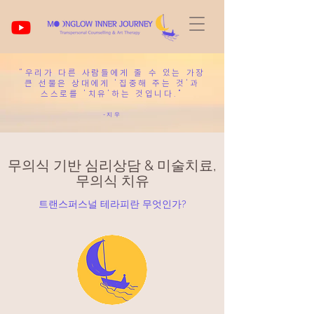
“우리가 다른 사람들에게 줄 수 있는 가장
큰 선물은 상대에게 '집중해 주는 것'과
스스로를 '치유'하는 것입니다."
-지우
무의식 기반 심리상담 & 미술치료,
무의식 치유
트랜스퍼스널 테라피란 무엇인가?