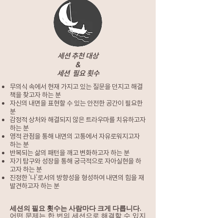
세션 추천 대상
&
세션 필요 횟수
무의식 속에서 현재 가지고 있는 질문을 던지고 해결
책을 찾고자 하는 분
자신의 내면을 표현할 수 있는 안전한 공간이 필요한
분
감정적 상처와 해결되지 않은 트라우마를 치유하고자
하는 분
영적 관점을 통해 내면의 고통에서 자유로워지고자
하는 분
반복되는 삶의 패턴을 깨고 변화하고자 하는 분
자기 탐구와 성장을 통해 궁극적으로 자아실현을 하
고자 하는 분
진정한 '나'로서의 방향성을 형성하여 내면의 힘을 재
발견하고자 하는 분
세션의 필요 횟수는 사람마다 크게 다릅니다.
어떤 문제는 한 번의 세션으로 해결할 수 있지