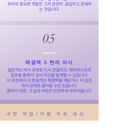
우리의 중요한 역할은 그저 온전히 공감하고 존재하
는 것입니다.
05
해결책 & 현재 의식
일반적인 의식 상태로 다시 연결되고, 테라피스트의
질문을 통해 더 깊이 자신을 탐색할 수 있습니다.
이 과정에서 더 현실적인 해결책을 깨닫거나, 더 깊은
의식 상태로 돌아갈 수도 있습니다.
준비가 되면, 그 날의 여정은 안전하게 마무리됩니다.
내면 작업/마음 치유 세션