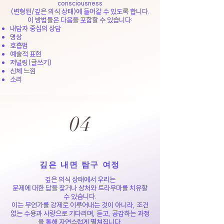
consciousness
(변형된/깊은 의식 상태)에 들어갈 수 있도록 합니다.
이 방법들은 다음을 포함할 수 있습니다:
내담자 중심의 상담
명상
호흡법
예술적 표현
저널링(글쓰기)
신체 느낌
소리
04
깊은 내면 탐구 여정
깊은 의식 상태에서 우리는
문제에 대한 답을 찾거나 상처와 트라우마를 치유할
수 있습니다.
이는 무언가를 강제로 이루어내는 것이 아니라, 조건
없는 수용과 사랑으로 기다리며, 듣고, 공감하는 과정
을 통해 자연스럽게 펼쳐집니다.