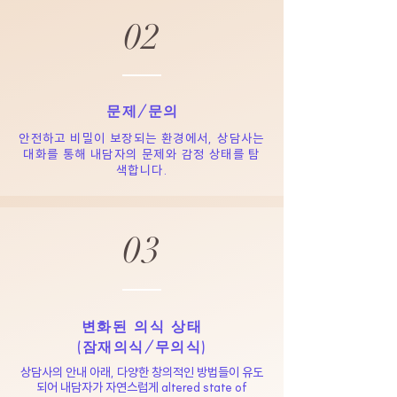
02
문제/문의
안전하고 비밀이 보장되는 환경에서, 상담사는
대화를 통해 내담자의 문제와 감정 상태를 탐
색합니다.
03
변화된 의식 상태
​(잠재의식/무의식)
상담사의 안내 아래, 다양한 창의적인 방법들이 유도
되어 내담자가 자연스럽게 altered state of